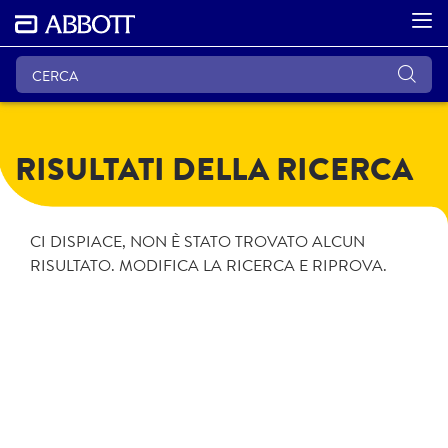
RISULTATI DELLA RICERCA
CI DISPIACE, NON È STATO TROVATO ALCUN
RISULTATO. MODIFICA LA RICERCA E RIPROVA.