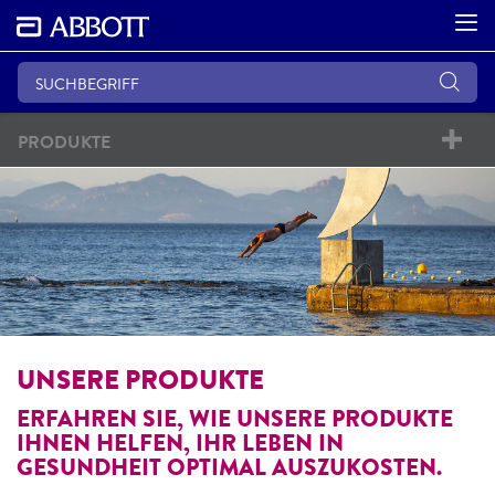
PRODUKTE
UNSERE PRODUKTE
ERFAHREN SIE, WIE UNSERE PRODUKTE
IHNEN HELFEN, IHR LEBEN IN
GESUNDHEIT OPTIMAL AUSZUKOSTEN.