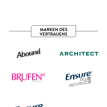
MARKEN DES
VERTRAUENS