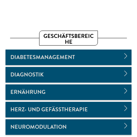
GESCHÄFTSBEREIC
HE
DIABETESMANAGEMENT
DIAGNOSTIK
ERNÄHRUNG
HERZ- UND GEFÄSSTHERAPIE
NEUROMODULATION