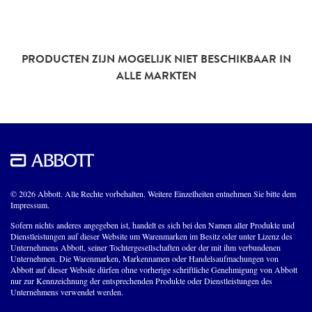
PRODUCTEN ZIJN MOGELIJK NIET BESCHIKBAAR IN
ALLE MARKTEN
© 2026 Abbott. Alle Rechte vorbehalten. Weitere Einzelheiten entnehmen Sie bitte dem
Impressum.
Sofern nichts anderes angegeben ist, handelt es sich bei den Namen aller Produkte und
Dienstleistungen auf dieser Website um Warenmarken im Besitz oder unter Lizenz des
Unternehmens Abbott, seiner Tochtergesellschaften oder der mit ihm verbundenen
Unternehmen. Die Warenmarken, Markennamen oder Handelsaufmachungen von
Abbott auf dieser Website dürfen ohne vorherige schriftliche Genehmigung von Abbott
nur zur Kennzeichnung der entsprechenden Produkte oder Dienstleistungen des
Unternehmens verwendet werden.