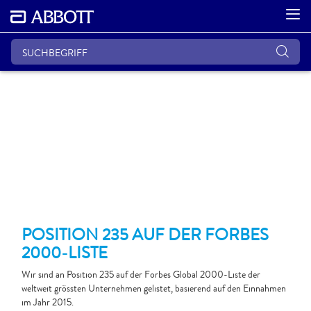
POSITION 235 AUF DER FORBES
2000-LISTE
Wir sind an Position 235 auf der Forbes Global 2000-Liste der
weltweit grössten Unternehmen gelistet, basierend auf den Einnahmen
im Jahr 2015.