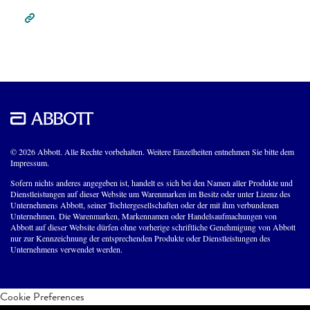
© 2026 Abbott. Alle Rechte vorbehalten. Weitere Einzelheiten entnehmen Sie bitte dem
Impressum.
Sofern nichts anderes angegeben ist, handelt es sich bei den Namen aller Produkte und
Dienstleistungen auf dieser Website um Warenmarken im Besitz oder unter Lizenz des
Unternehmens Abbott, seiner Tochtergesellschaften oder der mit ihm verbundenen
Unternehmen. Die Warenmarken, Markennamen oder Handelsaufmachungen von
Abbott auf dieser Website dürfen ohne vorherige schriftliche Genehmigung von Abbott
nur zur Kennzeichnung der entsprechenden Produkte oder Dienstleistungen des
Unternehmens verwendet werden.
Cookie Preferences