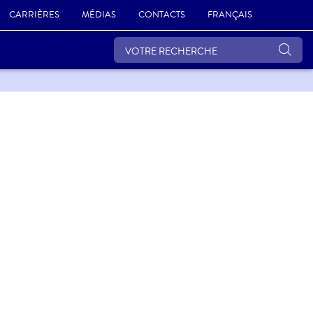
CARRIÈRES
MÉDIAS
CONTACTS
FRANÇAIS